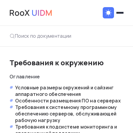
Поиск по документации
Требования к окружению
Оглавление
Условные размеры окружений и сайзинг
аппаратного обеспечения
Особенности размещения ПО на серверах
Требования к системному программному
обеспечению серверов, обслуживающей
рабочую нагрузку
Требования к подсистеме мониторинга и