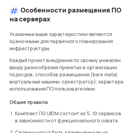
Особенности размещения ПО
на серверах
Указанные выше характеристики являются
оценочными для первичного планирования
инфраструктуры.
Каждый проект внедрения по своему уникален
ввиду разнообразия принятых в организации
подходов, способов размещения (bare metal,
виртуальные машины, оркестратор), характера
использования ПО пользователями.
Общие правила
Комплект ПО UIDM состоит из 5…10 сервисов
в зависимости от функционального охвата.
Сервисы могут быть размещены как на