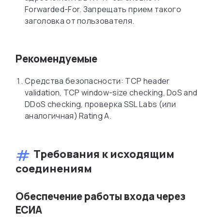
Forwarded-For. Запрещать прием такого
заголовка от пользователя.
Рекомендуемые
Средства безопасности: TCP header
validation, TCP window-size checking, DoS and
DDoS checking, проверка SSL Labs (или
аналогичная) Rating A.
Требования к исходящим
соединениям
Обеспечение работы входа через
ЕСИА