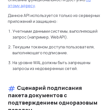
этому адресу
.
Данное API используется только из серверных
приложений и защищено:
Учетными данными системы, выполняющей
запрос (например, WebAPI).
Текущим токеном доступа пользователя,
выполняющего подписание.
На уровне WAL должны быть запрещены
запросы из недоверенных сетей.
Сценарий подписания
пакета документов с
подтверждением одноразовым