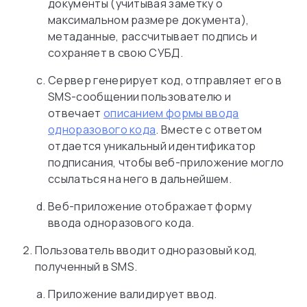
документы (учитывая заметку о
максимальном размере документа),
метаданные, рассчитывает подпись и
сохраняет в свою СУБД.
Сервер генерирует код, отправляет его в
SMS-сообщении пользователю и
отвечает
описанием формы ввода
одноразового кода
. Вместе с ответом
отдается уникальный идентификатор
подписания, чтобы веб-приложение могло
ссылаться на него в дальнейшем.
Веб-приложение отображает форму
ввода одноразового кода.
Пользователь вводит одноразовый код,
полученный в SMS.
Приложение валидирует ввод.