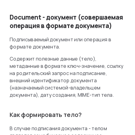
Document - документ (совершаемая
операция в формате документа)
Подписываемый документ или операция в
формате документа.
Содержит полезные данные (тело),
метаданные в формате ключ-значение, ссылку
на родительский запрос на подписание,
внешний идентификатор документа
(назначаемый системой-владельцем
документа), дату создания, MIME-тип тела.
Как формировать тело?
В случае подписания документа - телом