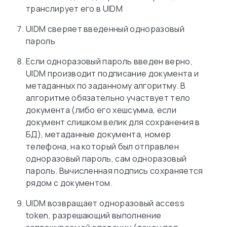
транслирует его в UIDM
UIDM сверяет введенный одноразовый
пароль
Если одноразовый пароль введен верно,
UIDM производит подписание документа и
метаданных по заданному алгоритму. В
алгоритме обязательно участвует тело
документа (либо его хешсумма, если
документ слишком велик для сохранения в
БД), метаданные документа, номер
телефона, на который был отправлен
одноразовый пароль, сам одноразовый
пароль. Вычисленная подпись сохраняется
рядом с документом.
UIDM возвращает одноразовый access
token, разрешающий выполнение