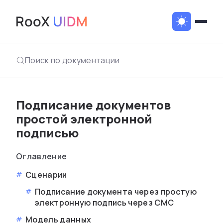
Поиск по документации
Подписание документов
простой электронной
подписью
Оглавление
Сценарии
Подписание документа через простую
электронную подпись через СМС
Модель данных