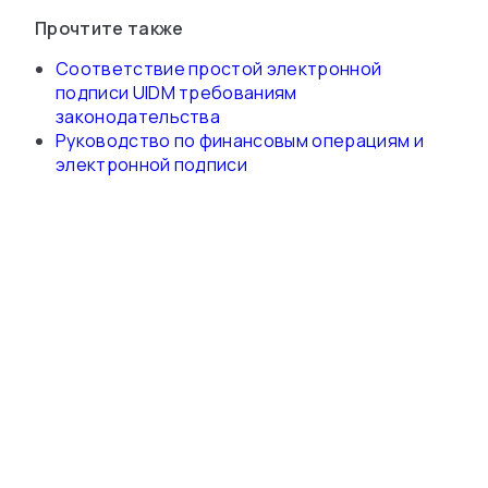
Прочтите также
Соответствие простой электронной
подписи UIDM требованиям
законодательства
Руководство по финансовым операциям и
электронной подписи