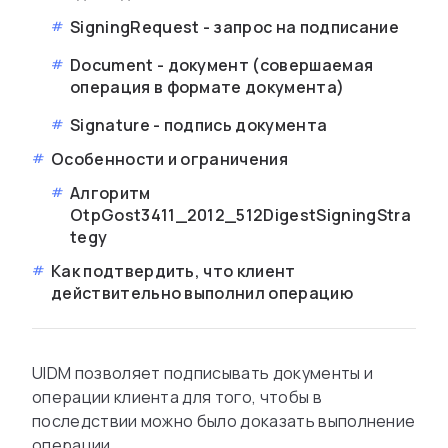
SigningRequest - запрос на подписание
Document - документ (совершаемая
операция в формате документа)
Signature - подпись документа
Особенности и ограничения
Алгоритм
OtpGost3411_2012_512DigestSigningStra
tegy
Как подтвердить, что клиент
действительно выполнил операцию
UIDM позволяет подписывать документы и
операции клиента для того, чтобы в
последствии можно было доказать выполнение
операции.